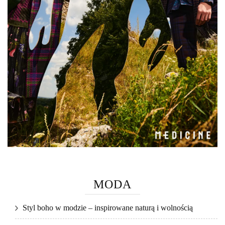
MODA
Styl boho w modzie – inspirowane naturą i wolnością