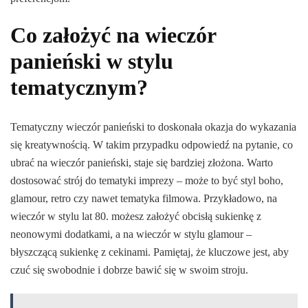
Co założyć na wieczór
panieński w stylu
tematycznym?
Tematyczny wieczór panieński to doskonała okazja do wykazania
się kreatywnością. W takim przypadku odpowiedź na pytanie, co
ubrać na wieczór panieński, staje się bardziej złożona. Warto
dostosować strój do tematyki imprezy – może to być styl boho,
glamour, retro czy nawet tematyka filmowa. Przykładowo, na
wieczór w stylu lat 80. możesz założyć obcisłą sukienkę z
neonowymi dodatkami, a na wieczór w stylu glamour –
błyszczącą sukienkę z cekinami. Pamiętaj, że kluczowe jest, aby
czuć się swobodnie i dobrze bawić się w swoim stroju.