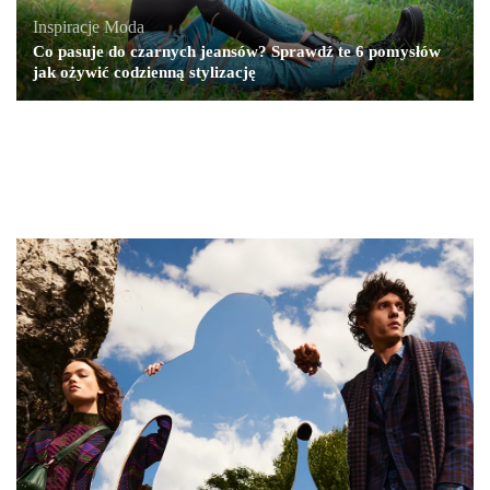
Inspiracje
,
Moda
Co pasuje do czarnych jeansów? Sprawdź te 6 pomysłów
jak ożywić codzienną stylizację