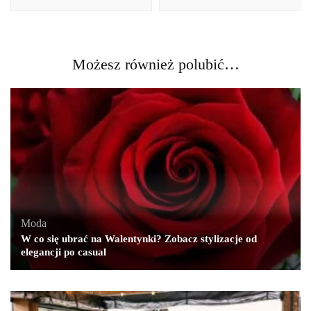
Możesz również polubić…
Moda
W co się ubrać na Walentynki? Zobacz stylizacje od
elegancji po casual