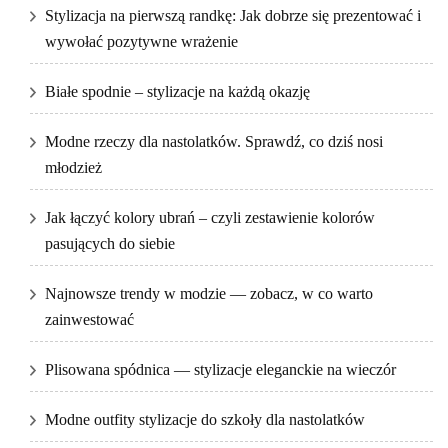
Stylizacja na pierwszą randkę: Jak dobrze się prezentować i
wywołać pozytywne wrażenie
Białe spodnie – stylizacje na każdą okazję
Modne rzeczy dla nastolatków. Sprawdź, co dziś nosi
młodzież
Jak łączyć kolory ubrań – czyli zestawienie kolorów
pasujących do siebie
Najnowsze trendy w modzie — zobacz, w co warto
zainwestować
Plisowana spódnica — stylizacje eleganckie na wieczór
Modne outfity stylizacje do szkoły dla nastolatków