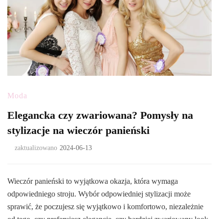
Moda
Elegancka czy zwariowana? Pomysły na
stylizacje na wieczór panieński
zaktualizowano
2024-06-13
Wieczór panieński to wyjątkowa okazja, która wymaga
odpowiedniego stroju. Wybór odpowiedniej stylizacji może
sprawić, że poczujesz się wyjątkowo i komfortowo, niezależnie