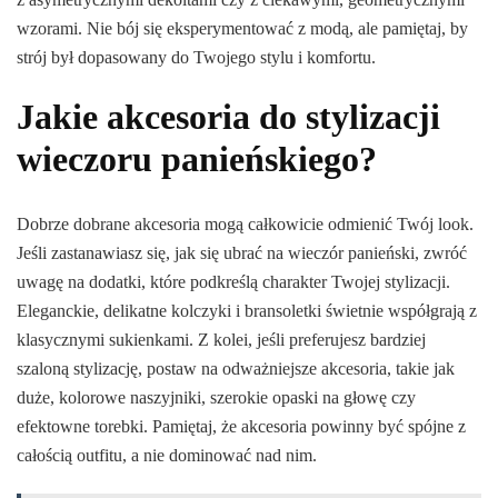
wzorami. Nie bój się eksperymentować z modą, ale pamiętaj, by
strój był dopasowany do Twojego stylu i komfortu.
Jakie akcesoria do stylizacji
wieczoru panieńskiego?
Dobrze dobrane akcesoria mogą całkowicie odmienić Twój look.
Jeśli zastanawiasz się, jak się ubrać na wieczór panieński, zwróć
uwagę na dodatki, które podkreślą charakter Twojej stylizacji.
Eleganckie, delikatne kolczyki i bransoletki świetnie współgrają z
klasycznymi sukienkami. Z kolei, jeśli preferujesz bardziej
szaloną stylizację, postaw na odważniejsze akcesoria, takie jak
duże, kolorowe naszyjniki, szerokie opaski na głowę czy
efektowne torebki. Pamiętaj, że akcesoria powinny być spójne z
całością outfitu, a nie dominować nad nim.