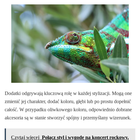
Dodatki odgrywają kluczową rolę w każdej stylizacji. Mogą one
zmienić jej charakter, dodać koloru, głębi lub po prostu dopełnić
całość. W przypadku oliwkowego koloru, odpowiednio dobrane
akcesoria są w stanie stworzyć spójny i przemyślany wizerunek.
Czytaj więcej
Połącz styl i wygodę na koncert rockowy.