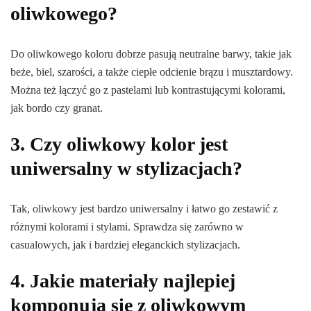
oliwkowego?
Do oliwkowego koloru dobrze pasują neutralne barwy, takie jak
beże, biel, szarości, a także ciepłe odcienie brązu i musztardowy.
Można też łączyć go z pastelami lub kontrastującymi kolorami,
jak bordo czy granat.
3. Czy oliwkowy kolor jest
uniwersalny w stylizacjach?
Tak, oliwkowy jest bardzo uniwersalny i łatwo go zestawić z
różnymi kolorami i stylami. Sprawdza się zarówno w
casualowych, jak i bardziej eleganckich stylizacjach.
4. Jakie materiały najlepiej
komponują się z oliwkowym