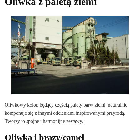
Oliwka z paletą ziemi
Oliwkowy kolor, będący częścią palety barw ziemi, naturalnie
komponuje się z innymi odcieniami inspirowanymi przyrodą.
Tworzy to spójne i harmonijne zestawy.
Oliwka i brązy/camel