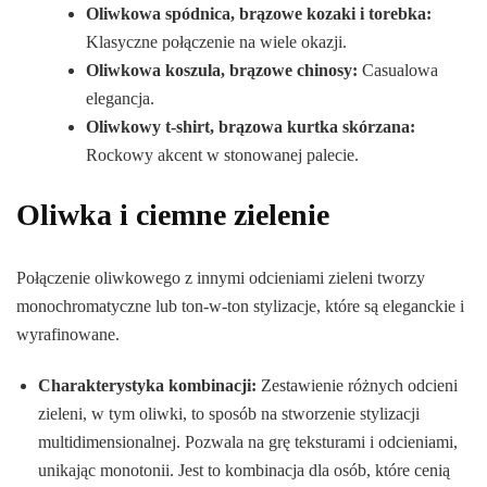
Oliwkowa spódnica, brązowe kozaki i torebka:
Klasyczne połączenie na wiele okazji.
Oliwkowa koszula, brązowe chinosy:
Casualowa
elegancja.
Oliwkowy t-shirt, brązowa kurtka skórzana:
Rockowy akcent w stonowanej palecie.
Oliwka i ciemne zielenie
Połączenie oliwkowego z innymi odcieniami zieleni tworzy
monochromatyczne lub ton-w-ton stylizacje, które są eleganckie i
wyrafinowane.
Charakterystyka kombinacji:
Zestawienie różnych odcieni
zieleni, w tym oliwki, to sposób na stworzenie stylizacji
multidimensionalnej. Pozwala na grę teksturami i odcieniami,
unikając monotonii. Jest to kombinacja dla osób, które cenią