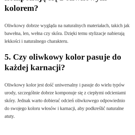
kolorem?
Oliwkowy dobrze wygląda na naturalnych materiałach, takich jak
bawełna, len, wełna czy skóra. Dzięki temu stylizacje nabierają
lekkości i naturalnego charakteru.
5. Czy oliwkowy kolor pasuje do
każdej karnacji?
Oliwkowy kolor jest dość uniwersalny i pasuje do wielu typów
urody, szczególnie dobrze komponuje się z ciepłymi odcieniami
skóry. Jednak warto dobierać odcień oliwkowego odpowiednio
do swojego koloru włosów i karnacji, aby podkreślić naturalne
atuty.