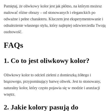
Pamiętaj, że oliwkowy kolor jest jak płótno, na którym możesz
malować różne obrazy – od stonowanych i eleganckich po
odważne i pełne charakteru. Kluczem jest eksperymentowanie i
odnalezienie własnego stylu, który najlepiej odzwierciedla Twoją
osobowość.
FAQs
1. Co to jest oliwkowy kolor?
Oliwkowy kolor to odcień zieleni z domieszką żółtego i
brązowego, przypominający barwę oliwek. Jest to stonowany,
naturalny kolor, który często pojawia się w modzie i aranżacji
wnętrz.
2. Jakie kolory pasują do