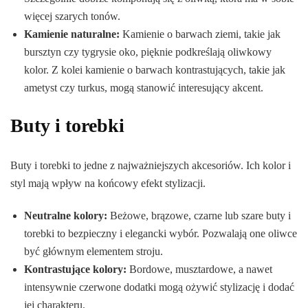
więcej szarych tonów.
Kamienie naturalne:
Kamienie o barwach ziemi, takie jak
bursztyn czy tygrysie oko, pięknie podkreślają oliwkowy
kolor. Z kolei kamienie o barwach kontrastujących, takie jak
ametyst czy turkus, mogą stanowić interesujący akcent.
Buty i torebki
Buty i torebki to jedne z najważniejszych akcesoriów. Ich kolor i
styl mają wpływ na końcowy efekt stylizacji.
Neutralne kolory:
Beżowe, brązowe, czarne lub szare buty i
torebki to bezpieczny i elegancki wybór. Pozwalają one oliwce
być głównym elementem stroju.
Kontrastujące kolory:
Bordowe, musztardowe, a nawet
intensywnie czerwone dodatki mogą ożywić stylizację i dodać
jej charakteru.