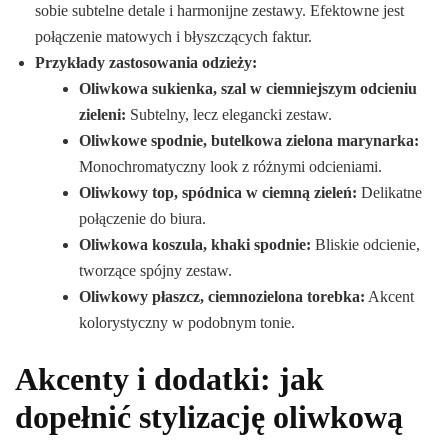
sobie subtelne detale i harmonijne zestawy. Efektowne jest
połączenie matowych i błyszczących faktur.
Przykłady zastosowania odzieży:
Oliwkowa sukienka, szal w ciemniejszym odcieniu
zieleni:
Subtelny, lecz elegancki zestaw.
Oliwkowe spodnie, butelkowa zielona marynarka:
Monochromatyczny look z różnymi odcieniami.
Oliwkowy top, spódnica w ciemną zieleń:
Delikatne
połączenie do biura.
Oliwkowa koszula, khaki spodnie:
Bliskie odcienie,
tworzące spójny zestaw.
Oliwkowy płaszcz, ciemnozielona torebka:
Akcent
kolorystyczny w podobnym tonie.
Akcenty i dodatki: jak
dopełnić stylizację oliwkową