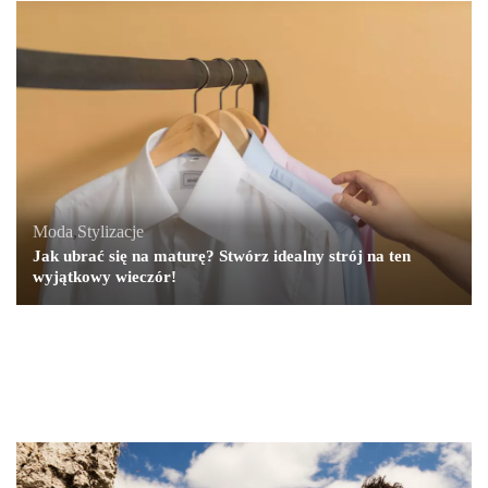
Moda
,
Stylizacje
Jak ubrać się na maturę? Stwórz idealny strój na ten
wyjątkowy wieczór!