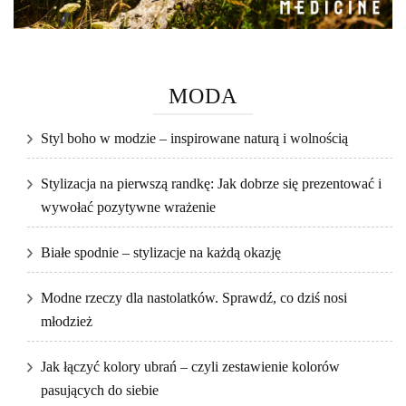
MODA
Styl boho w modzie – inspirowane naturą i wolnością
Stylizacja na pierwszą randkę: Jak dobrze się prezentować i
wywołać pozytywne wrażenie
Białe spodnie – stylizacje na każdą okazję
Modne rzeczy dla nastolatków. Sprawdź, co dziś nosi
młodzież
Jak łączyć kolory ubrań – czyli zestawienie kolorów
pasujących do siebie