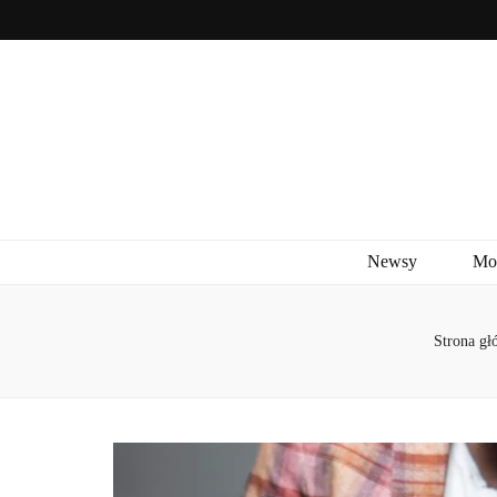
Newsy
Mo
Strona gł