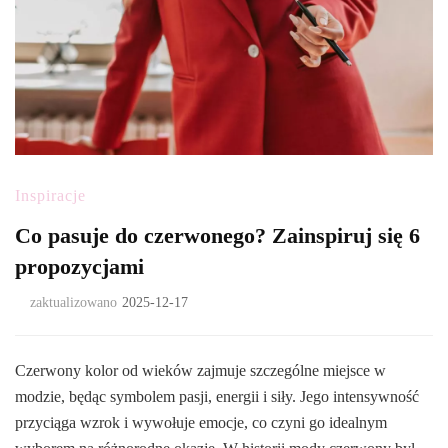
Inspiracje
Co pasuje do czerwonego? Zainspiruj się 6
propozycjami
zaktualizowano
2025-12-17
Czerwony kolor od wieków zajmuje szczególne miejsce w
modzie, będąc symbolem pasji, energii i siły. Jego intensywność
przyciąga wzrok i wywołuje emocje, co czyni go idealnym