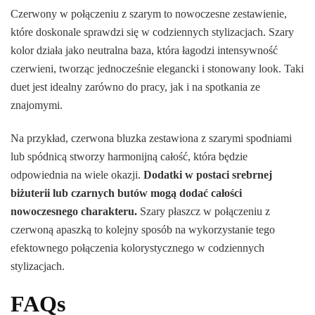
Czerwony w połączeniu z szarym to nowoczesne zestawienie,
które doskonale sprawdzi się w codziennych stylizacjach. Szary
kolor działa jako neutralna baza, która łagodzi intensywność
czerwieni, tworząc jednocześnie elegancki i stonowany look. Taki
duet jest idealny zarówno do pracy, jak i na spotkania ze
znajomymi.
Na przykład, czerwona bluzka zestawiona z szarymi spodniami
lub spódnicą stworzy harmonijną całość, która będzie
odpowiednia na wiele okazji.
Dodatki w postaci srebrnej
biżuterii lub czarnych butów mogą dodać całości
nowoczesnego charakteru.
Szary płaszcz w połączeniu z
czerwoną apaszką to kolejny sposób na wykorzystanie tego
efektownego połączenia kolorystycznego w codziennych
stylizacjach.
FAQs