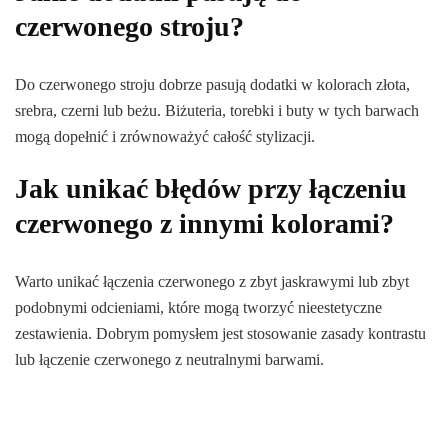
czerwonego stroju?
Do czerwonego stroju dobrze pasują dodatki w kolorach złota,
srebra, czerni lub beżu. Biżuteria, torebki i buty w tych barwach
mogą dopełnić i zrównoważyć całość stylizacji.
Jak unikać błędów przy łączeniu
czerwonego z innymi kolorami?
Warto unikać łączenia czerwonego z zbyt jaskrawymi lub zbyt
podobnymi odcieniami, które mogą tworzyć nieestetyczne
zestawienia. Dobrym pomysłem jest stosowanie zasady kontrastu
lub łączenie czerwonego z neutralnymi barwami.