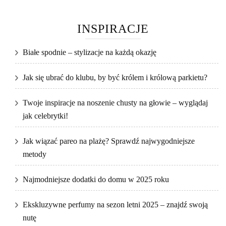
INSPIRACJE
Białe spodnie – stylizacje na każdą okazję
Jak się ubrać do klubu, by być królem i królową parkietu?
Twoje inspiracje na noszenie chusty na głowie – wyglądaj
jak celebrytki!
Jak wiązać pareo na plażę? Sprawdź najwygodniejsze
metody
Najmodniejsze dodatki do domu w 2025 roku
Ekskluzywne perfumy na sezon letni 2025 – znajdź swoją
nutę