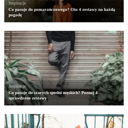
Inspiracje
Co pasuje do pomarańczowego? Oto 4 zestawy na każdą
pogodę
Inspiracje
Co pasuje do szarych spodni męskich? Poznaj 4
sprawdzone zestawy