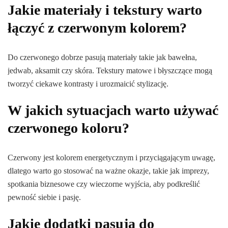
Jakie materiały i tekstury warto
łączyć z czerwonym kolorem?
Do czerwonego dobrze pasują materiały takie jak bawełna,
jedwab, aksamit czy skóra. Tekstury matowe i błyszczące mogą
tworzyć ciekawe kontrasty i urozmaicić stylizację.
W jakich sytuacjach warto używać
czerwonego koloru?
Czerwony jest kolorem energetycznym i przyciągającym uwagę,
dlatego warto go stosować na ważne okazje, takie jak imprezy,
spotkania biznesowe czy wieczorne wyjścia, aby podkreślić
pewność siebie i pasję.
Jakie dodatki pasują do