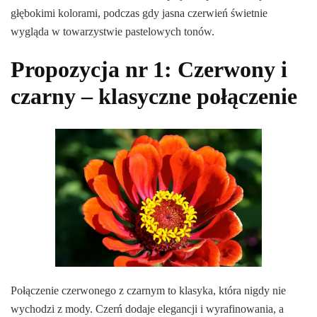
głębokimi kolorami, podczas gdy jasna czerwień świetnie
wygląda w towarzystwie pastelowych tonów.
Propozycja nr 1: Czerwony i
czarny – klasyczne połączenie
Połączenie czerwonego z czarnym to klasyka, która nigdy nie
wychodzi z mody. Czerń dodaje elegancji i wyrafinowania, a