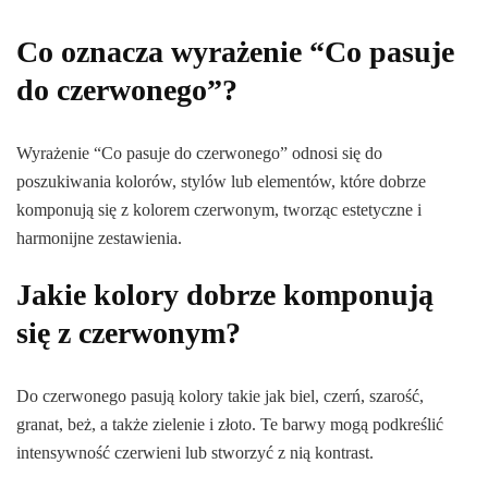
Co oznacza wyrażenie “Co pasuje
do czerwonego”?
Wyrażenie “Co pasuje do czerwonego” odnosi się do
poszukiwania kolorów, stylów lub elementów, które dobrze
komponują się z kolorem czerwonym, tworząc estetyczne i
harmonijne zestawienia.
Jakie kolory dobrze komponują
się z czerwonym?
Do czerwonego pasują kolory takie jak biel, czerń, szarość,
granat, beż, a także zielenie i złoto. Te barwy mogą podkreślić
intensywność czerwieni lub stworzyć z nią kontrast.