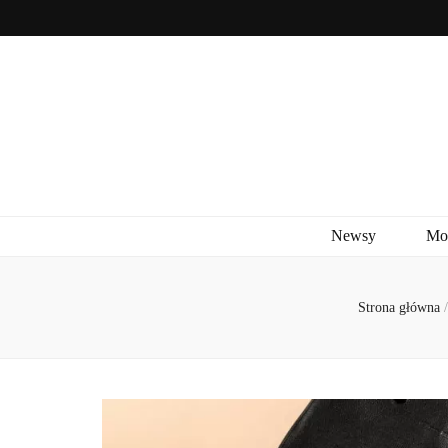
Newsy
Mo
Strona główna
/