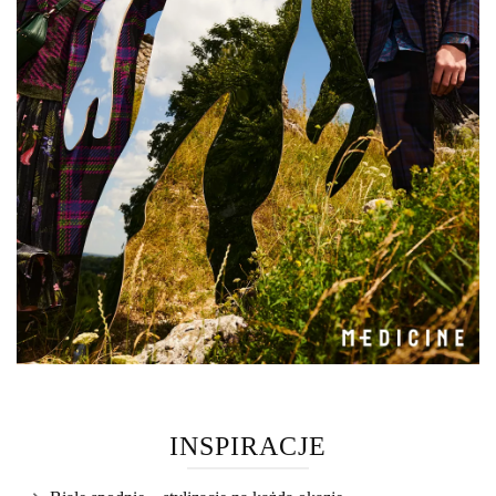
INSPIRACJE