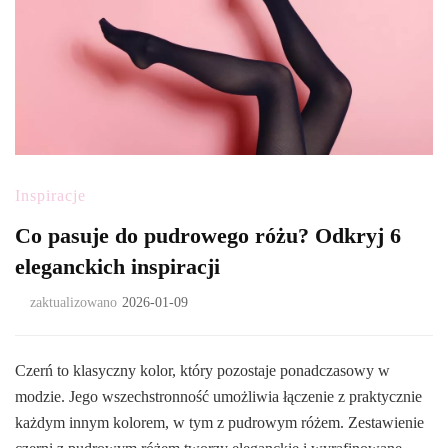
Inspiracje
Co pasuje do pudrowego różu? Odkryj 6
eleganckich inspiracji
zaktualizowano
2026-01-09
Czerń to klasyczny kolor, który pozostaje ponadczasowy w
modzie. Jego wszechstronność umożliwia łączenie z praktycznie
każdym innym kolorem, w tym z pudrowym różem. Zestawienie