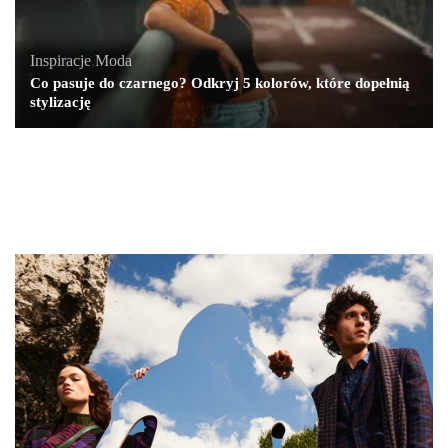
Inspiracje
,
Moda
Co pasuje do czarnego? Odkryj 5 kolorów, które dopełnią
stylizację