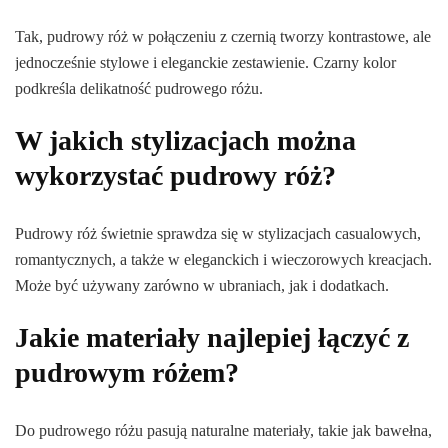
Tak, pudrowy róż w połączeniu z czernią tworzy kontrastowe, ale
jednocześnie stylowe i eleganckie zestawienie. Czarny kolor
podkreśla delikatność pudrowego różu.
W jakich stylizacjach można
wykorzystać pudrowy róż?
Pudrowy róż świetnie sprawdza się w stylizacjach casualowych,
romantycznych, a także w eleganckich i wieczorowych kreacjach.
Może być używany zarówno w ubraniach, jak i dodatkach.
Jakie materiały najlepiej łączyć z
pudrowym różem?
Do pudrowego różu pasują naturalne materiały, takie jak bawełna,