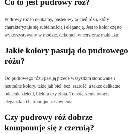
Co to jest pudrowy róż?
Pudrowy róż to delikatny, pastelowy odcień różu, który
charakteryzuje się subtelnością i elegancją. Jest to kolor często
wykorzystywany w modzie, dekoracji wnętrz oraz makijażu.
Jakie kolory pasują do pudrowego
różu?
Do pudrowego różu pasują przede wszystkim stonowane i
neutralne kolory, takie jak biel, beż, szarość, a także delikatne
odcienie zieleni, błękitu czy złota. Te połączenia tworzą
eleganckie i harmonijne zestawienia.
Czy pudrowy róż dobrze
komponuje się z czernią?