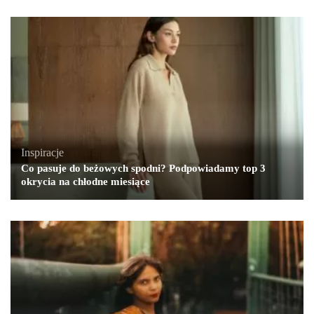
Inspiracje
Co pasuje do beżowych spodni? Podpowiadamy top 3
okrycia na chłodne miesiące