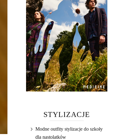
STYLIZACJE
Modne outfity stylizacje do szkoły
dla nastolatków