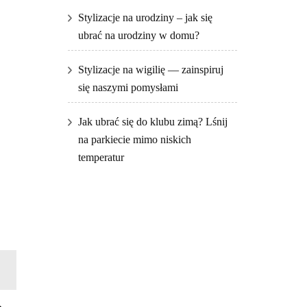
Stylizacje na urodziny – jak się
ubrać na urodziny w domu?
Stylizacje na wigilię — zainspiruj
się naszymi pomysłami
Jak ubrać się do klubu zimą? Lśnij
na parkiecie mimo niskich
temperatur