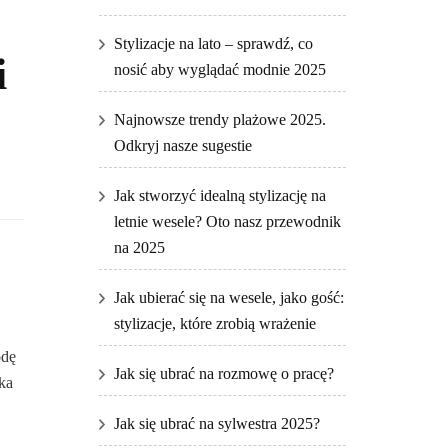
Stylizacje na lato – sprawdź, co
i
nosić aby wyglądać modnie 2025
Najnowsze trendy plażowe 2025.
Odkryj nasze sugestie
Jak stworzyć idealną stylizację na
letnie wesele? Oto nasz przewodnik
na 2025
Jak ubierać się na wesele, jako gość:
stylizacje, które zrobią wrażenie
odę
Jak się ubrać na rozmowę o pracę?
ka
Jak się ubrać na sylwestra 2025?