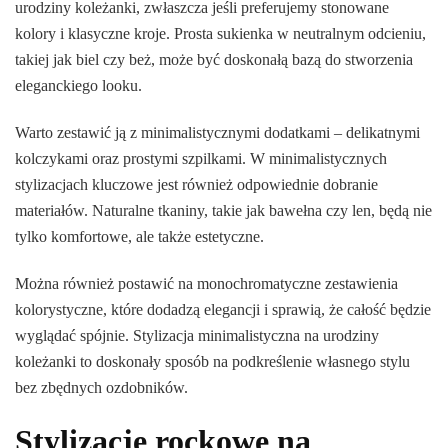
urodziny koleżanki, zwłaszcza jeśli preferujemy stonowane
kolory i klasyczne kroje. Prosta sukienka w neutralnym odcieniu,
takiej jak biel czy beż, może być doskonałą bazą do stworzenia
eleganckiego looku.
Warto zestawić ją z minimalistycznymi dodatkami – delikatnymi
kolczykami oraz prostymi szpilkami. W minimalistycznych
stylizacjach kluczowe jest również odpowiednie dobranie
materiałów. Naturalne tkaniny, takie jak bawełna czy len, będą nie
tylko komfortowe, ale także estetyczne.
Można również postawić na monochromatyczne zestawienia
kolorystyczne, które dodadzą elegancji i sprawią, że całość będzie
wyglądać spójnie. Stylizacja minimalistyczna na urodziny
koleżanki to doskonały sposób na podkreślenie własnego stylu
bez zbędnych ozdobników.
Stylizacje rockowe na