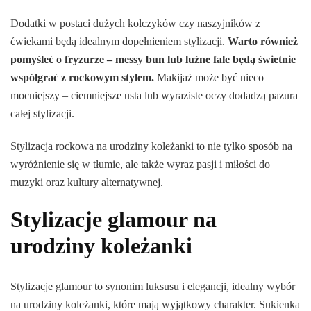
Dodatki w postaci dużych kolczyków czy naszyjników z
ćwiekami będą idealnym dopełnieniem stylizacji.
Warto również
pomyśleć o fryzurze – messy bun lub luźne fale będą świetnie
współgrać z rockowym stylem.
Makijaż może być nieco
mocniejszy – ciemniejsze usta lub wyraziste oczy dodadzą pazura
całej stylizacji.
Stylizacja rockowa na urodziny koleżanki to nie tylko sposób na
wyróżnienie się w tłumie, ale także wyraz pasji i miłości do
muzyki oraz kultury alternatywnej.
Stylizacje glamour na
urodziny koleżanki
Stylizacje glamour to synonim luksusu i elegancji, idealny wybór
na urodziny koleżanki, które mają wyjątkowy charakter. Sukienka