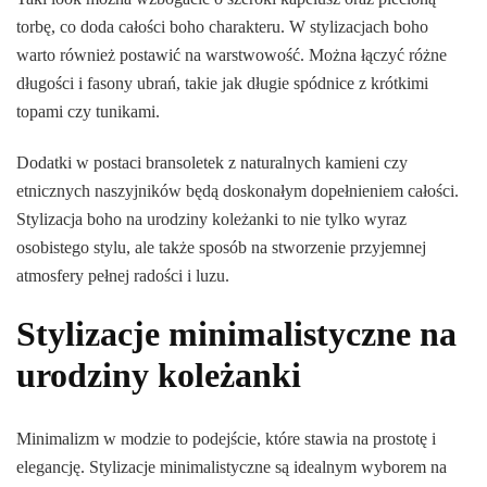
torbę, co doda całości boho charakteru. W stylizacjach boho
warto również postawić na warstwowość. Można łączyć różne
długości i fasony ubrań, takie jak długie spódnice z krótkimi
topami czy tunikami.
Dodatki w postaci bransoletek z naturalnych kamieni czy
etnicznych naszyjników będą doskonałym dopełnieniem całości.
Stylizacja boho na urodziny koleżanki to nie tylko wyraz
osobistego stylu, ale także sposób na stworzenie przyjemnej
atmosfery pełnej radości i luzu.
Stylizacje minimalistyczne na
urodziny koleżanki
Minimalizm w modzie to podejście, które stawia na prostotę i
elegancję. Stylizacje minimalistyczne są idealnym wyborem na