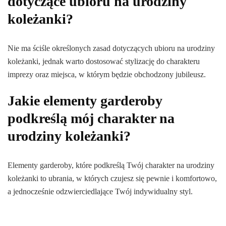
dotyczące ubioru na urodziny
koleżanki?
Nie ma ściśle określonych zasad dotyczących ubioru na urodziny
koleżanki, jednak warto dostosować stylizację do charakteru
imprezy oraz miejsca, w którym będzie obchodzony jubileusz.
Jakie elementy garderoby
podkreślą mój charakter na
urodziny koleżanki?
Elementy garderoby, które podkreślą Twój charakter na urodziny
koleżanki to ubrania, w których czujesz się pewnie i komfortowo,
a jednocześnie odzwierciedlające Twój indywidualny styl.