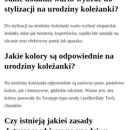
stylizacji na urodziny koleżanki?
Do stylizacji na urodziny koleżanki warto wybrać eleganckie
dodatki, takie jak biżuteria, kopertówka, szpilki lub sandały na
obcasie oraz efektowny pasek lub apaszka.
Jakie kolory są odpowiednie na
urodziny koleżanki?
Na urodziny koleżanki odpowiednie są zarówno jasne, pastelowe
kolory, jak i intensywne, głębokie odcienie. Ważne jest, aby
kolory pasowały do Twojego typu urody i podkreślały Twój
charakter.
Czy istnieją jakieś zasady