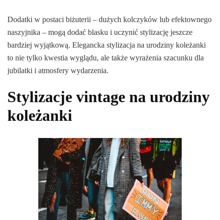
Dodatki w postaci biżuterii – dużych kolczyków lub efektownego
naszyjnika – mogą dodać blasku i uczynić stylizację jeszcze
bardziej wyjątkową. Elegancka stylizacja na urodziny koleżanki
to nie tylko kwestia wyglądu, ale także wyrażenia szacunku dla
jubilatki i atmosfery wydarzenia.
Stylizacje vintage na urodziny
koleżanki