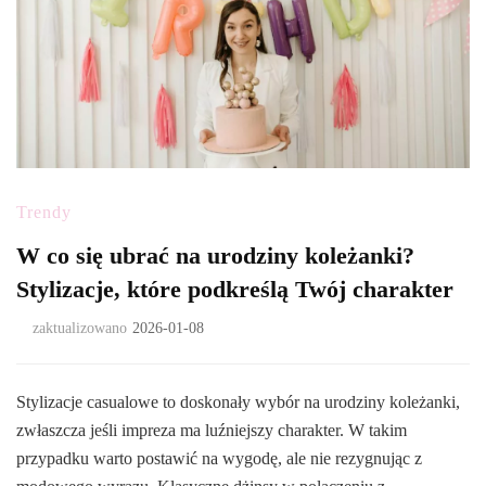
Trendy
W co się ubrać na urodziny koleżanki?
Stylizacje, które podkreślą Twój charakter
zaktualizowano
2026-01-08
Stylizacje casualowe to doskonały wybór na urodziny koleżanki,
zwłaszcza jeśli impreza ma luźniejszy charakter. W takim
przypadku warto postawić na wygodę, ale nie rezygnując z