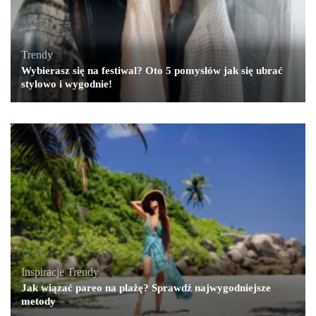
Trendy
Wybierasz się na festiwal? Oto 5 pomysłów jak się ubrać
stylowo i wygodnie!
Inspiracje
,
Trendy
Jak wiązać pareo na plażę? Sprawdź najwygodniejsze
metody