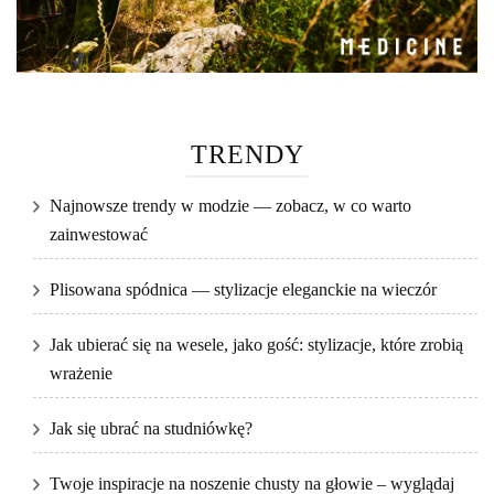
TRENDY
Najnowsze trendy w modzie — zobacz, w co warto
zainwestować
Plisowana spódnica — stylizacje eleganckie na wieczór
Jak ubierać się na wesele, jako gość: stylizacje, które zrobią
wrażenie
Jak się ubrać na studniówkę?
Twoje inspiracje na noszenie chusty na głowie – wyglądaj