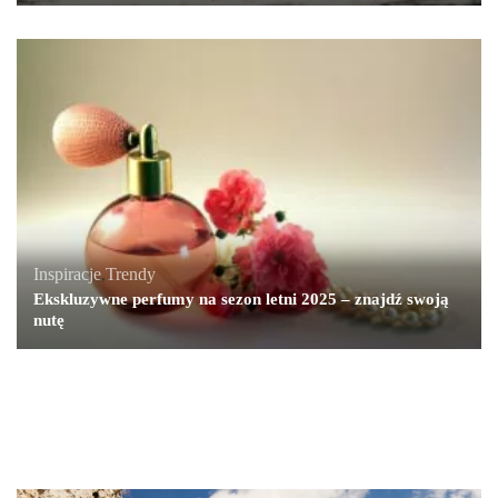
Inspiracje
,
Trendy
Ekskluzywne perfumy na sezon letni 2025 – znajdź swoją
nutę