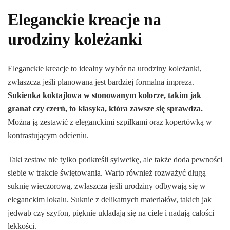
Eleganckie kreacje na
urodziny koleżanki
Eleganckie kreacje to idealny wybór na urodziny koleżanki,
zwłaszcza jeśli planowana jest bardziej formalna impreza.
Sukienka koktajlowa w stonowanym kolorze, takim jak
granat czy czerń, to klasyka, która zawsze się sprawdza.
Można ją zestawić z eleganckimi szpilkami oraz kopertówką w
kontrastującym odcieniu.
Taki zestaw nie tylko podkreśli sylwetkę, ale także doda pewności
siebie w trakcie świętowania. Warto również rozważyć długą
suknię wieczorową, zwłaszcza jeśli urodziny odbywają się w
eleganckim lokalu. Suknie z delikatnych materiałów, takich jak
jedwab czy szyfon, pięknie układają się na ciele i nadają całości
lekkości.