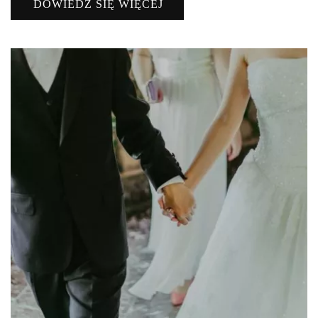
DOWIEDZ SIĘ WIĘCEJ