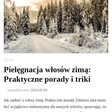
Moda
Pielęgnacja włosów zimą:
Praktyczne porady i triki
zaktualizowano
2024-09-04
Jak zadbać o włosy zimą: Praktyczne porady Zimowa aura może
być wyjątkowo niekorzystna dla naszych włosów, sprawiając, że