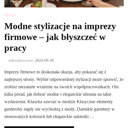
Moda
Modne stylizacje na imprezy
firmowe – jak błyszczeć w
pracy
zaktualizowano
2024-09-30
Imprezy firmowe to doskonała okazja, aby pokazać się z
najlepszej strony. Wybór odpowiedniej stylizacji może sprawić, że
zrobisz niezatarte wrażenie na swoich współpracownikach. Oto
kilka porad, jak dobrać modne i eleganckie ubrania na takie
wydarzenia. Klasyka zawsze w modzie Klasyczne elementy
garderoby nigdy nie wychodzą z mody. Damskie garnitury w
stonowanych kolorach lub eleganckie sukienki …