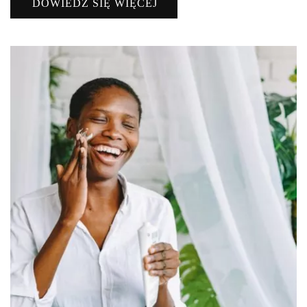
DOWIEDZ SIĘ WIĘCEJ