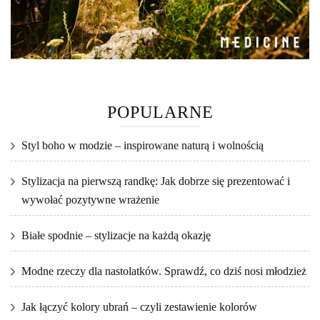
POPULARNE
Styl boho w modzie – inspirowane naturą i wolnością
Stylizacja na pierwszą randkę: Jak dobrze się prezentować i
wywołać pozytywne wrażenie
Białe spodnie – stylizacje na każdą okazję
Modne rzeczy dla nastolatków. Sprawdź, co dziś nosi młodzież
Jak łączyć kolory ubrań – czyli zestawienie kolorów