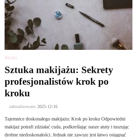
Moda
Sztuka makijażu: Sekrety
profesjonalistów krok po
kroku
zaktualizowano
2025-12-16
Tajemnice doskonałego makijażu: Krok po kroku Odpowiedni
makijaż potrafi zdziałać cuda, podkreślając nasze atuty i tuszując
drobne niedoskonałości. Jednak nie zawsze jest łatwo osiągnąć