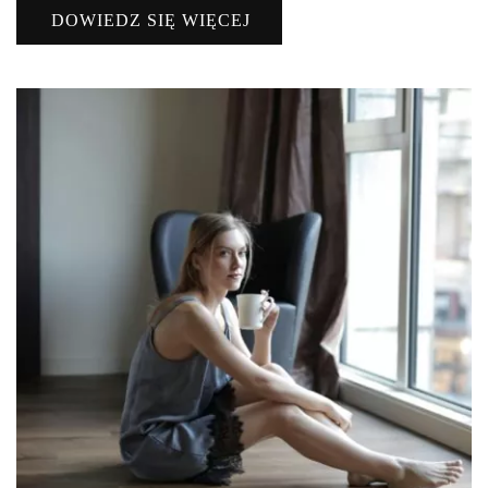
DOWIEDZ SIĘ WIĘCEJ