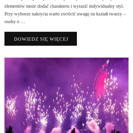
elementów może dodać charakteru i wyrazić indywidualny styl.
Przy wyborze nakrycia warto zwrócić uwagę na kształt twarzy –
osoby o …
DOWIEDZ SIĘ WIĘCEJ