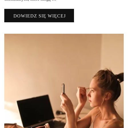
DOWIEDZ SIĘ WIĘCEJ