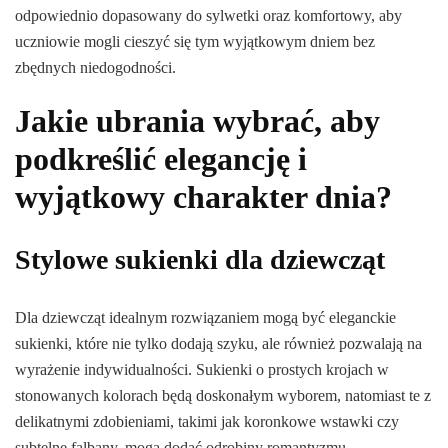
odpowiednio dopasowany do sylwetki oraz komfortowy, aby
uczniowie mogli cieszyć się tym wyjątkowym dniem bez
zbędnych niedogodności.
Jakie ubrania wybrać, aby
podkreślić elegancję i
wyjątkowy charakter dnia?
Stylowe sukienki dla dziewcząt
Dla dziewcząt idealnym rozwiązaniem mogą być eleganckie
sukienki, które nie tylko dodają szyku, ale również pozwalają na
wyrażenie indywidualności. Sukienki o prostych krojach w
stonowanych kolorach będą doskonałym wyborem, natomiast te z
delikatnymi zdobieniami, takimi jak koronkowe wstawki czy
subtelne falbany, mogą dodać odrobiny romantyzmu.