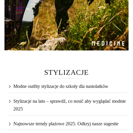
STYLIZACJE
Modne outfity stylizacje do szkoły dla nastolatków
Stylizacje na lato – sprawdź, co nosić aby wyglądać modnie
2025
Najnowsze trendy plażowe 2025. Odkryj nasze sugestie