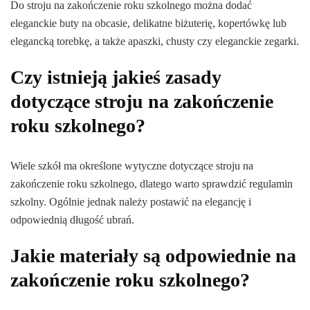
Do stroju na zakończenie roku szkolnego można dodać
eleganckie buty na obcasie, delikatne biżuterię, kopertówkę lub
elegancką torebkę, a także apaszki, chusty czy eleganckie zegarki.
Czy istnieją jakieś zasady
dotyczące stroju na zakończenie
roku szkolnego?
Wiele szkół ma określone wytyczne dotyczące stroju na
zakończenie roku szkolnego, dlatego warto sprawdzić regulamin
szkolny. Ogólnie jednak należy postawić na elegancję i
odpowiednią długość ubrań.
Jakie materiały są odpowiednie na
zakończenie roku szkolnego?