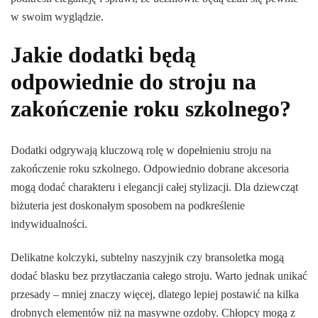
w swoim wyglądzie.
Jakie dodatki będą
odpowiednie do stroju na
zakończenie roku szkolnego?
Dodatki odgrywają kluczową rolę w dopełnieniu stroju na
zakończenie roku szkolnego. Odpowiednio dobrane akcesoria
mogą dodać charakteru i elegancji całej stylizacji. Dla dziewcząt
biżuteria jest doskonałym sposobem na podkreślenie
indywidualności.
Delikatne kolczyki, subtelny naszyjnik czy bransoletka mogą
dodać blasku bez przytłaczania całego stroju. Warto jednak unikać
przesady – mniej znaczy więcej, dlatego lepiej postawić na kilka
drobnych elementów niż na masywne ozdoby. Chłopcy mogą z