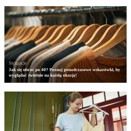
Stylizacje
Jak się ubrać po 40? Poznaj ponadczasowe wskazówki, by
wyglądać świetnie na każdą okazję!