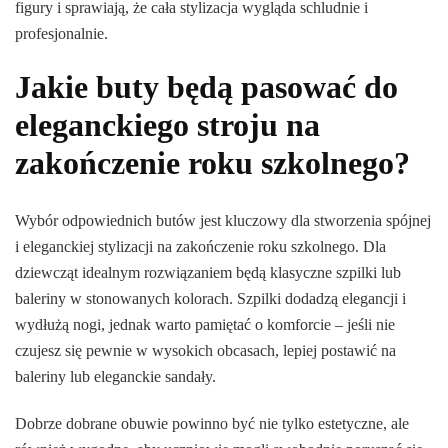
figury i sprawiają, że cała stylizacja wygląda schludnie i
profesjonalnie.
Jakie buty będą pasować do
eleganckiego stroju na
zakończenie roku szkolnego?
Wybór odpowiednich butów jest kluczowy dla stworzenia spójnej
i eleganckiej stylizacji na zakończenie roku szkolnego. Dla
dziewcząt idealnym rozwiązaniem będą klasyczne szpilki lub
baleriny w stonowanych kolorach. Szpilki dodadzą elegancji i
wydłużą nogi, jednak warto pamiętać o komforcie – jeśli nie
czujesz się pewnie w wysokich obcasach, lepiej postawić na
baleriny lub eleganckie sandały.
Dobrze dobrane obuwie powinno być nie tylko estetyczne, ale