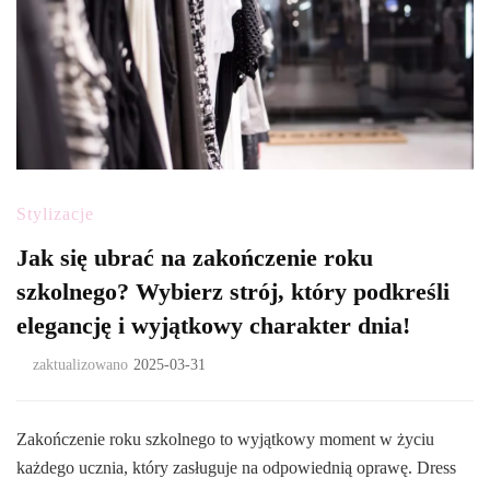
Stylizacje
Jak się ubrać na zakończenie roku
szkolnego? Wybierz strój, który podkreśli
elegancję i wyjątkowy charakter dnia!
zaktualizowano
2025-03-31
Zakończenie roku szkolnego to wyjątkowy moment w życiu
każdego ucznia, który zasługuje na odpowiednią oprawę. Dress