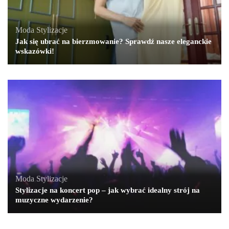
Moda
,
Stylizacje
Jak się ubrać na bierzmowanie? Sprawdź nasze eleganckie
wskazówki!
Moda
,
Stylizacje
Stylizacje na koncert pop – jak wybrać idealny strój na
muzyczne wydarzenie?