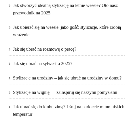
Jak stworzyć idealną stylizację na letnie wesele? Oto nasz
przewodnik na 2025
Jak ubierać się na wesele, jako gość: stylizacje, które zrobią
wrażenie
Jak się ubrać na rozmowę o pracę?
Jak się ubrać na sylwestra 2025?
Stylizacje na urodziny – jak się ubrać na urodziny w domu?
Stylizacje na wigilię — zainspiruj się naszymi pomysłami
Jak ubrać się do klubu zimą? Lśnij na parkiecie mimo niskich
temperatur