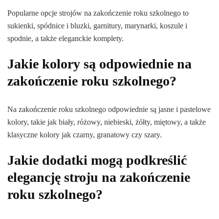
Popularne opcje strojów na zakończenie roku szkolnego to
sukienki, spódnice i bluzki, garnitury, marynarki, koszule i
spodnie, a także eleganckie komplety.
Jakie kolory są odpowiednie na
zakończenie roku szkolnego?
Na zakończenie roku szkolnego odpowiednie są jasne i pastelowe
kolory, takie jak biały, różowy, niebieski, żółty, miętowy, a także
klasyczne kolory jak czarny, granatowy czy szary.
Jakie dodatki mogą podkreślić
elegancję stroju na zakończenie
roku szkolnego?