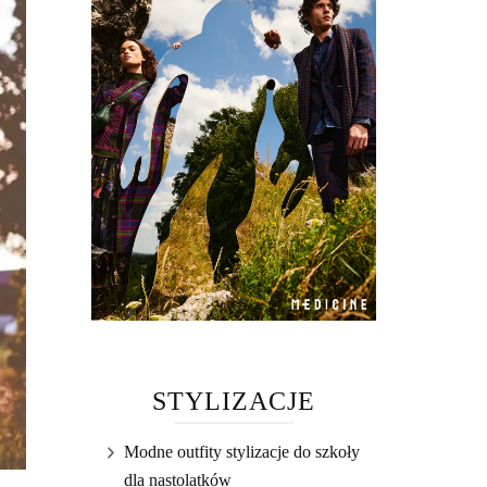
STYLIZACJE
Modne outfity stylizacje do szkoły
dla nastolatków