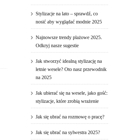
Stylizacje na lato – sprawdź, co
nosić aby wyglądać modnie 2025
Najnowsze trendy plażowe 2025.
Odkryj nasze sugestie
Jak stworzyć idealną stylizację na
letnie wesele? Oto nasz przewodnik
na 2025
Jak ubierać się na wesele, jako gość:
stylizacje, które zrobią wrażenie
Jak się ubrać na rozmowę o pracę?
Jak się ubrać na sylwestra 2025?