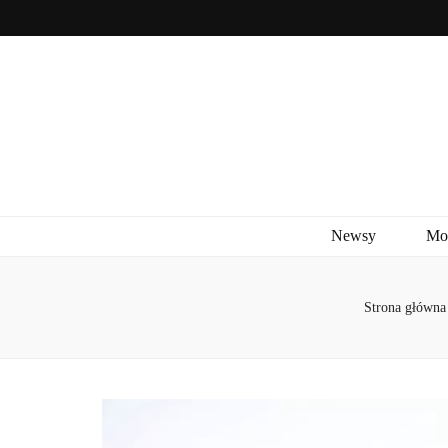
Newsy
Mo
Strona główna