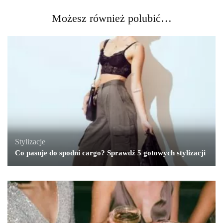
Możesz również polubić…
Stylizacje
Co pasuje do spodni cargo? Sprawdź 5 gotowych stylizacji