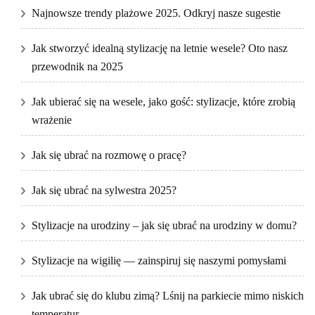
Najnowsze trendy plażowe 2025. Odkryj nasze sugestie
Jak stworzyć idealną stylizację na letnie wesele? Oto nasz
przewodnik na 2025
Jak ubierać się na wesele, jako gość: stylizacje, które zrobią
wrażenie
Jak się ubrać na rozmowę o pracę?
Jak się ubrać na sylwestra 2025?
Stylizacje na urodziny – jak się ubrać na urodziny w domu?
Stylizacje na wigilię — zainspiruj się naszymi pomysłami
Jak ubrać się do klubu zimą? Lśnij na parkiecie mimo niskich
temperatur