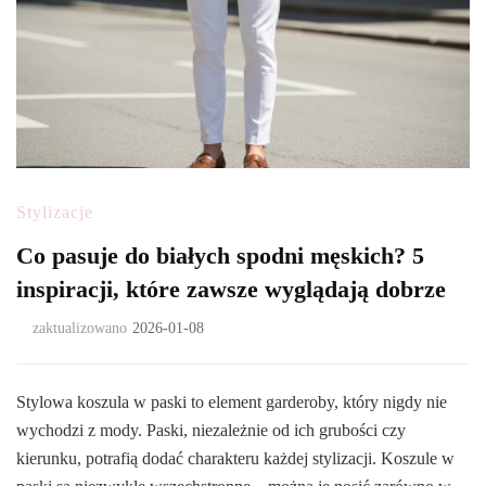
Stylizacje
Co pasuje do białych spodni męskich? 5
inspiracji, które zawsze wyglądają dobrze
zaktualizowano
2026-01-08
Stylowa koszula w paski to element garderoby, który nigdy nie
wychodzi z mody. Paski, niezależnie od ich grubości czy
kierunku, potrafią dodać charakteru każdej stylizacji. Koszule w