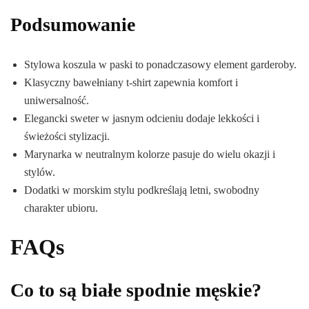
Podsumowanie
Stylowa koszula w paski to ponadczasowy element garderoby.
Klasyczny bawełniany t-shirt zapewnia komfort i
uniwersalność.
Elegancki sweter w jasnym odcieniu dodaje lekkości i
świeżości stylizacji.
Marynarka w neutralnym kolorze pasuje do wielu okazji i
stylów.
Dodatki w morskim stylu podkreślają letni, swobodny
charakter ubioru.
FAQs
Co to są białe spodnie męskie?