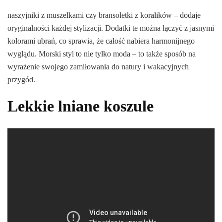
naszyjniki z muszelkami czy bransoletki z koralików – dodaje
oryginalności każdej stylizacji. Dodatki te można łączyć z jasnymi
kolorami ubrań, co sprawia, że całość nabiera harmonijnego
wyglądu. Morski styl to nie tylko moda – to także sposób na
wyrażenie swojego zamiłowania do natury i wakacyjnych
przygód.
Lekkie lniane koszule