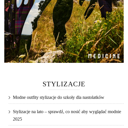
STYLIZACJE
Modne outfity stylizacje do szkoły dla nastolatków
Stylizacje na lato – sprawdź, co nosić aby wyglądać modnie
2025