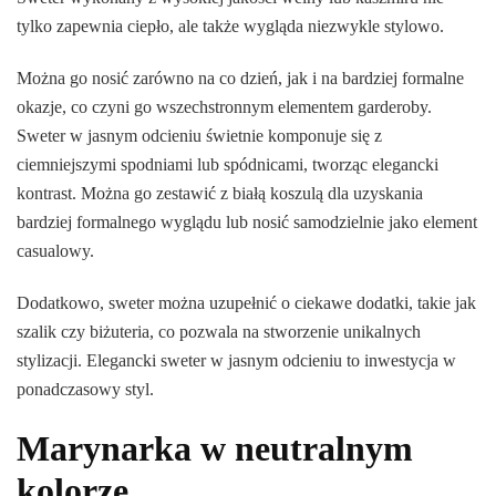
tylko zapewnia ciepło, ale także wygląda niezwykle stylowo.
Można go nosić zarówno na co dzień, jak i na bardziej formalne
okazje, co czyni go wszechstronnym elementem garderoby.
Sweter w jasnym odcieniu świetnie komponuje się z
ciemniejszymi spodniami lub spódnicami, tworząc elegancki
kontrast. Można go zestawić z białą koszulą dla uzyskania
bardziej formalnego wyglądu lub nosić samodzielnie jako element
casualowy.
Dodatkowo, sweter można uzupełnić o ciekawe dodatki, takie jak
szalik czy biżuteria, co pozwala na stworzenie unikalnych
stylizacji. Elegancki sweter w jasnym odcieniu to inwestycja w
ponadczasowy styl.
Marynarka w neutralnym
kolorze