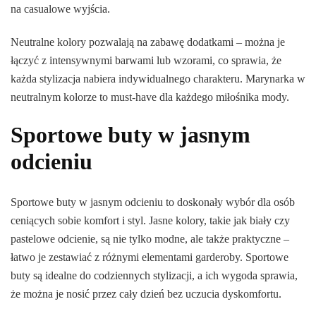
na casualowe wyjścia.
Neutralne kolory pozwalają na zabawę dodatkami – można je
łączyć z intensywnymi barwami lub wzorami, co sprawia, że
każda stylizacja nabiera indywidualnego charakteru. Marynarka w
neutralnym kolorze to must-have dla każdego miłośnika mody.
Sportowe buty w jasnym
odcieniu
Sportowe buty w jasnym odcieniu to doskonały wybór dla osób
ceniących sobie komfort i styl. Jasne kolory, takie jak biały czy
pastelowe odcienie, są nie tylko modne, ale także praktyczne –
łatwo je zestawiać z różnymi elementami garderoby. Sportowe
buty są idealne do codziennych stylizacji, a ich wygoda sprawia,
że można je nosić przez cały dzień bez uczucia dyskomfortu.