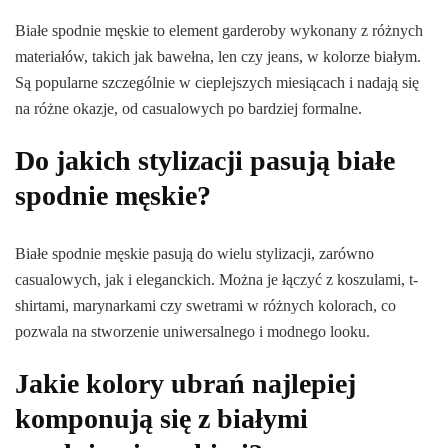
Białe spodnie męskie to element garderoby wykonany z różnych
materiałów, takich jak bawełna, len czy jeans, w kolorze białym.
Są popularne szczególnie w cieplejszych miesiącach i nadają się
na różne okazje, od casualowych po bardziej formalne.
Do jakich stylizacji pasują białe
spodnie męskie?
Białe spodnie męskie pasują do wielu stylizacji, zarówno
casualowych, jak i eleganckich. Można je łączyć z koszulami, t-
shirtami, marynarkami czy swetrami w różnych kolorach, co
pozwala na stworzenie uniwersalnego i modnego looku.
Jakie kolory ubrań najlepiej
komponują się z białymi