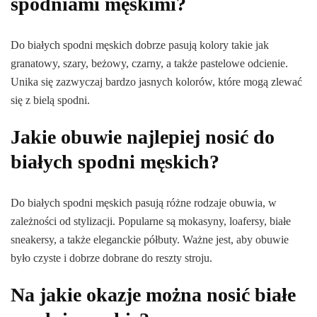
spodniami męskimi?
Do białych spodni męskich dobrze pasują kolory takie jak
granatowy, szary, beżowy, czarny, a także pastelowe odcienie.
Unika się zazwyczaj bardzo jasnych kolorów, które mogą zlewać
się z bielą spodni.
Jakie obuwie najlepiej nosić do
białych spodni męskich?
Do białych spodni męskich pasują różne rodzaje obuwia, w
zależności od stylizacji. Popularne są mokasyny, loafersy, białe
sneakersy, a także eleganckie półbuty. Ważne jest, aby obuwie
było czyste i dobrze dobrane do reszty stroju.
Na jakie okazje można nosić białe