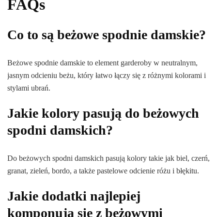
FAQs
Co to są beżowe spodnie damskie?
Beżowe spodnie damskie to element garderoby w neutralnym,
jasnym odcieniu beżu, który łatwo łączy się z różnymi kolorami i
stylami ubrań.
Jakie kolory pasują do beżowych
spodni damskich?
Do beżowych spodni damskich pasują kolory takie jak biel, czerń,
granat, zieleń, bordo, a także pastelowe odcienie różu i błękitu.
Jakie dodatki najlepiej
komponują się z beżowymi