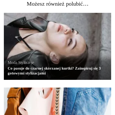
Możesz również polubić…
Moda
,
Stylizacje
Co pasuje do czarnej skórzanej kurtki? Zainspiruj się 3
gotowymi stylizacjami