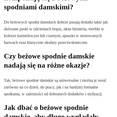
spodniami damskimi?
Do beżowych spodni damskich dobrze pasują dodatki takie jak
skórzane paski w odcieniach brązu, złota biżuteria, torebki w
kolorze karmelowym lub czarnym, apaszki w stonowanych
barwach oraz klasyczne okulary przeciwsłoneczne.
Czy beżowe spodnie damskie
nadają się na różne okazje?
Tak, beżowe spodnie damskie są uniwersalne i można je nosić
zarówno na co dzień, do pracy, jak i na bardziej formalne
spotkania, w zależności od dobranych dodatków i stylizacji.
Jak dbać o beżowe spodnie
damskie, aby długo wyglądały