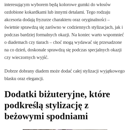
interesującym wyborem będą kolorowe gumki do włosów
ozdobione kokardkami lub innymi detalami. Tego rodzaju
akcesoria dodają fryzurze charakteru oraz oryginalności –
świetnie sprawdzą się zarówno w codziennych stylizacjach, jak i
podczas bardziej formalnych okazji. Na koniec warto wspomnieć
o diademach czy tiarach – choć mogą wydawać się przesadzone
na co dzień, doskonale sprawdzą się podczas specjalnych okazji
czy wieczornych wyjść.
Dobrze dobrany diadem może dodać całej stylizacji wyjątkowego
blasku oraz elegancji.
Dodatki biżuteryjne, które
podkreślą stylizację z
beżowymi spodniami