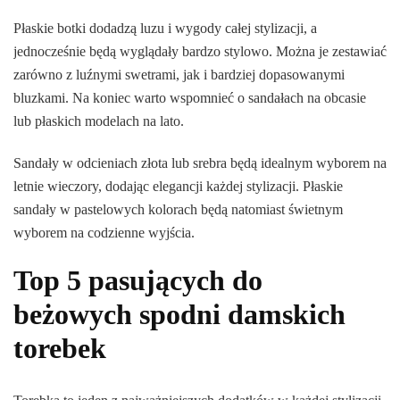
Płaskie botki dodadzą luzu i wygody całej stylizacji, a
jednocześnie będą wyglądały bardzo stylowo. Można je zestawiać
zarówno z luźnymi swetrami, jak i bardziej dopasowanymi
bluzkami. Na koniec warto wspomnieć o sandałach na obcasie
lub płaskich modelach na lato.
Sandały w odcieniach złota lub srebra będą idealnym wyborem na
letnie wieczory, dodając elegancji każdej stylizacji. Płaskie
sandały w pastelowych kolorach będą natomiast świetnym
wyborem na codzienne wyjścia.
Top 5 pasujących do
beżowych spodni damskich
torebek