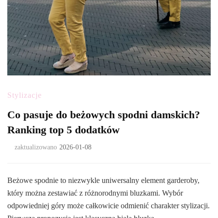
Stylizacje
Co pasuje do beżowych spodni damskich?
Ranking top 5 dodatków
zaktualizowano
2026-01-08
Beżowe spodnie to niezwykle uniwersalny element garderoby,
który można zestawiać z różnorodnymi bluzkami. Wybór
odpowiedniej góry może całkowicie odmienić charakter stylizacji.