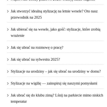
Jak stworzyć idealną stylizację na letnie wesele? Oto nasz
przewodnik na 2025
Jak ubierać się na wesele, jako gość: stylizacje, które zrobią
wrażenie
Jak się ubrać na rozmowę o pracę?
Jak się ubrać na sylwestra 2025?
Stylizacje na urodziny – jak się ubrać na urodziny w domu?
Stylizacje na wigilię — zainspiruj się naszymi pomysłami
Jak ubrać się do klubu zimą? Lśnij na parkiecie mimo niskich
temperatur