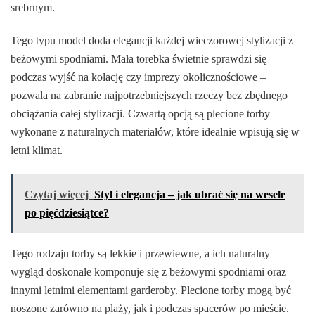
srebrnym.
Tego typu model doda elegancji każdej wieczorowej stylizacji z
beżowymi spodniami. Mała torebka świetnie sprawdzi się
podczas wyjść na kolację czy imprezy okolicznościowe –
pozwala na zabranie najpotrzebniejszych rzeczy bez zbędnego
obciążania całej stylizacji. Czwartą opcją są plecione torby
wykonane z naturalnych materiałów, które idealnie wpisują się w
letni klimat.
Czytaj więcej
Styl i elegancja – jak ubrać się na wesele
po pięćdziesiątce?
Tego rodzaju torby są lekkie i przewiewne, a ich naturalny
wygląd doskonale komponuje się z beżowymi spodniami oraz
innymi letnimi elementami garderoby. Plecione torby mogą być
noszone zarówno na plaży, jak i podczas spacerów po mieście.