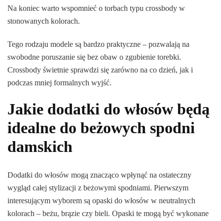
Na koniec warto wspomnieć o torbach typu crossbody w
stonowanych kolorach.
Tego rodzaju modele są bardzo praktyczne – pozwalają na
swobodne poruszanie się bez obaw o zgubienie torebki.
Crossbody świetnie sprawdzi się zarówno na co dzień, jak i
podczas mniej formalnych wyjść.
Jakie dodatki do włosów będą
idealne do beżowych spodni
damskich
Dodatki do włosów mogą znacząco wpłynąć na ostateczny
wygląd całej stylizacji z beżowymi spodniami. Pierwszym
interesującym wyborem są opaski do włosów w neutralnych
kolorach – beżu, brązie czy bieli. Opaski te mogą być wykonane