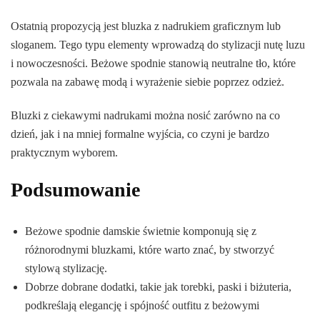
Ostatnią propozycją jest bluzka z nadrukiem graficznym lub
sloganem. Tego typu elementy wprowadzą do stylizacji nutę luzu
i nowoczesności. Beżowe spodnie stanowią neutralne tło, które
pozwala na zabawę modą i wyrażenie siebie poprzez odzież.
Bluzki z ciekawymi nadrukami można nosić zarówno na co
dzień, jak i na mniej formalne wyjścia, co czyni je bardzo
praktycznym wyborem.
Podsumowanie
Beżowe spodnie damskie świetnie komponują się z
różnorodnymi bluzkami, które warto znać, by stworzyć
stylową stylizację.
Dobrze dobrane dodatki, takie jak torebki, paski i biżuteria,
podkreślają elegancję i spójność outfitu z beżowymi