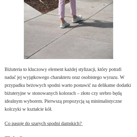
Biżuteria to kluczowy element każdej stylizacji, który potrafi
nadać jej wyjątkowego charakteru oraz osobistego wyrazu. W
przypadku beżowych spodni warto postawić na delikatne dodatki
biżuteryjne w stonowanych kolorach – złoto czy srebro będą
idealnym wyborem. Pierwszą propozycją są minimalistyczne
kolczyki w kształcie kół.
Co pasuje do szarych spodni damskich?