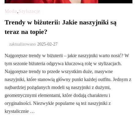
Moda
,
Stylizacje
Trendy w biżuterii: Jakie naszyjniki są
teraz na topie?
zaktualizowano
2025-02-27
Najgorętsze trendy w biżuterii – jakie naszyjniki warto nosić? W
tym sezonie biżuteria odgrywa kluczową rolę w stylizacjach.
Najgorętsze trendy to przede wszystkim duże, masywne
naszyjniki, które stanowią główny punkt każdej outfitu. Jednym z
najbardziej pożądanych modeli są naszyjniki z dużymi,
geometrycznymi elementami, które dodają charakteru i
oryginalności. Niezwykle popularne są też naszyjniki z
krystalicznie …