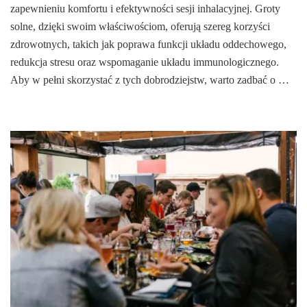
zapewnieniu komfortu i efektywności sesji inhalacyjnej. Groty
solne, dzięki swoim właściwościom, oferują szereg korzyści
zdrowotnych, takich jak poprawa funkcji układu oddechowego,
redukcja stresu oraz wspomaganie układu immunologicznego.
Aby w pełni skorzystać z tych dobrodziejstw, warto zadbać o …