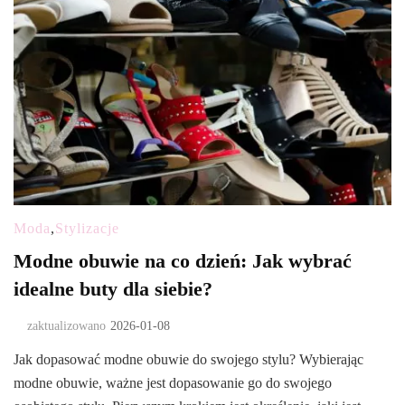
Moda
,
Stylizacje
Modne obuwie na co dzień: Jak wybrać
idealne buty dla siebie?
zaktualizowano
2026-01-08
Jak dopasować modne obuwie do swojego stylu? Wybierając
modne obuwie, ważne jest dopasowanie go do swojego