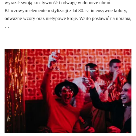
wyrazić swoją kreatywność i odwagę w doborze ubrań.
Kluczowym elementem stylizacji z lat 80. są intensywne kolory,
odważne wzory oraz nietypowe kroje. Warto postawić na ubrania,
…