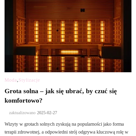
Moda
,
Stylizacje
Grota solna – jak się ubrać, by czuć się
komfortowo?
zaktualizowano
2025-02-27
Wizyty w grotach solnych zyskują na popularności jako forma
terapii zdrowotnej, a odpowiedni strój odgrywa kluczową rolę w