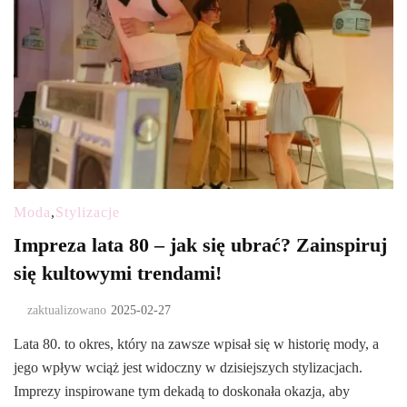
Moda
,
Stylizacje
Impreza lata 80 – jak się ubrać? Zainspiruj
się kultowymi trendami!
zaktualizowano
2025-02-27
Lata 80. to okres, który na zawsze wpisał się w historię mody, a
jego wpływ wciąż jest widoczny w dzisiejszych stylizacjach.
Imprezy inspirowane tym dekadą to doskonała okazja, aby