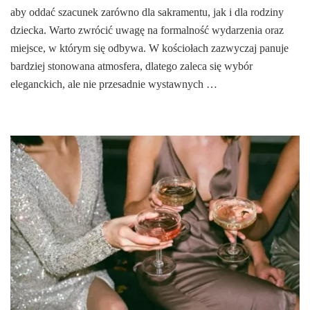
aby oddać szacunek zarówno dla sakramentu, jak i dla rodziny
dziecka. Warto zwrócić uwagę na formalność wydarzenia oraz
miejsce, w którym się odbywa. W kościołach zazwyczaj panuje
bardziej stonowana atmosfera, dlatego zaleca się wybór
eleganckich, ale nie przesadnie wystawnych …