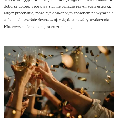
doborze ubioru. Sportowy styl nie oznacza rezygnacji z estetyki;
wręcz przeciwnie, może być doskonałym sposobem na wyrażenie
siebie, jednocześnie dostosowując się do atmosfery wydarzenia.
Kluczowym elementem jest zrozumienie, …