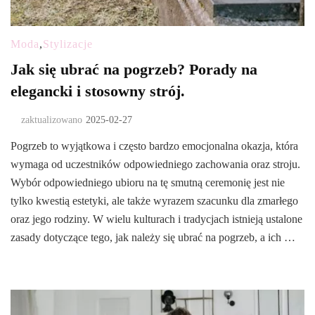
Moda
,
Stylizacje
Jak się ubrać na pogrzeb? Porady na
elegancki i stosowny strój.
zaktualizowano
2025-02-27
Pogrzeb to wyjątkowa i często bardzo emocjonalna okazja, która
wymaga od uczestników odpowiedniego zachowania oraz stroju.
Wybór odpowiedniego ubioru na tę smutną ceremonię jest nie
tylko kwestią estetyki, ale także wyrazem szacunku dla zmarłego
oraz jego rodziny. W wielu kulturach i tradycjach istnieją ustalone
zasady dotyczące tego, jak należy się ubrać na pogrzeb, a ich …