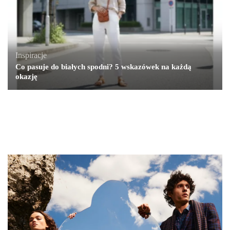
Inspiracje
Co pasuje do białych spodni? 5 wskazówek na każdą
okazję