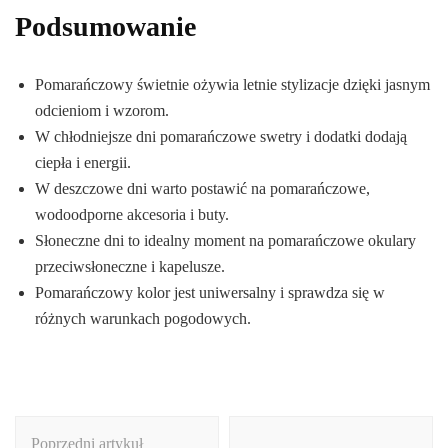
Podsumowanie
Pomarańczowy świetnie ożywia letnie stylizacje dzięki jasnym
odcieniom i wzorom.
W chłodniejsze dni pomarańczowe swetry i dodatki dodają
ciepła i energii.
W deszczowe dni warto postawić na pomarańczowe,
wodoodporne akcesoria i buty.
Słoneczne dni to idealny moment na pomarańczowe okulary
przeciwsłoneczne i kapelusze.
Pomarańczowy kolor jest uniwersalny i sprawdza się w
różnych warunkach pogodowych.
Nawigacja
Poprzedni artykuł