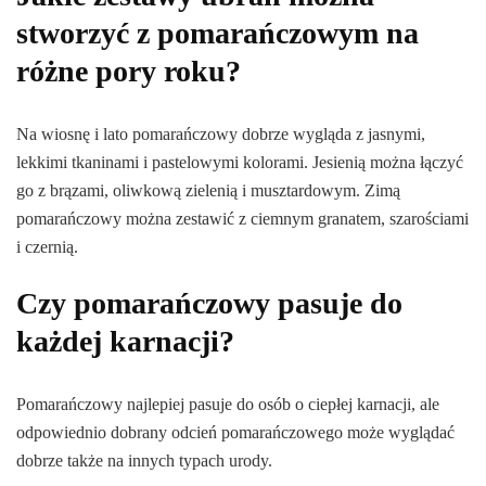
stworzyć z pomarańczowym na
różne pory roku?
Na wiosnę i lato pomarańczowy dobrze wygląda z jasnymi,
lekkimi tkaninami i pastelowymi kolorami. Jesienią można łączyć
go z brązami, oliwkową zielenią i musztardowym. Zimą
pomarańczowy można zestawić z ciemnym granatem, szarościami
i czernią.
Czy pomarańczowy pasuje do
każdej karnacji?
Pomarańczowy najlepiej pasuje do osób o ciepłej karnacji, ale
odpowiednio dobrany odcień pomarańczowego może wyglądać
dobrze także na innych typach urody.