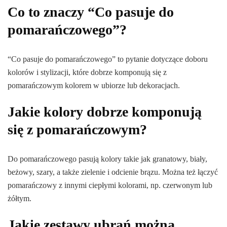
Co to znaczy “Co pasuje do
pomarańczowego”?
“Co pasuje do pomarańczowego” to pytanie dotyczące doboru
kolorów i stylizacji, które dobrze komponują się z
pomarańczowym kolorem w ubiorze lub dekoracjach.
Jakie kolory dobrze komponują
się z pomarańczowym?
Do pomarańczowego pasują kolory takie jak granatowy, biały,
beżowy, szary, a także zielenie i odcienie brązu. Można też łączyć
pomarańczowy z innymi ciepłymi kolorami, np. czerwonym lub
żółtym.
Jakie zestawy ubrań można