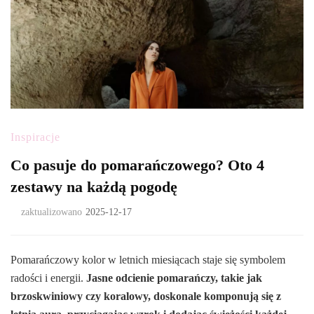
Inspiracje
Co pasuje do pomarańczowego? Oto 4
zestawy na każdą pogodę
zaktualizowano
2025-12-17
Pomarańczowy kolor w letnich miesiącach staje się symbolem
radości i energii.
Jasne odcienie pomarańczy, takie jak
brzoskwiniowy czy koralowy, doskonale komponują się z