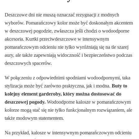
Deszczowe dni nie muszą oznaczać rezygnacji z modnych
wyborów. Pomarańczowy kolor może być doskonałym akcentem
w deszczowej pogodzie, zwłaszcza jeśli chodzi o wodoodporne
akcesoria. Kurtki przeciwdeszczowe w intensywnym
pomarańczowym odcieniu nie tylko wyróżniają się na tle szarej
aury, ale także zapewniają widoczność i bezpieczeństwo podczas
deszczowych spacerów.
W połączeniu z odpowiednimi spodniami wodoodpornymi, taka
stylizacja może być zarówno praktyczna, jak i modna.
Buty to
kolejny element garderoby, który można dostosować do
deszczowej pogody.
Wodoodporne kalosze w pomarańczowym
kolorze mogą stać się nie tylko funkcjonalnym rozwiązaniem, ale
także modowym statementem.
Na przykład, kalosze w intensywnym pomarańczowym odcieniu