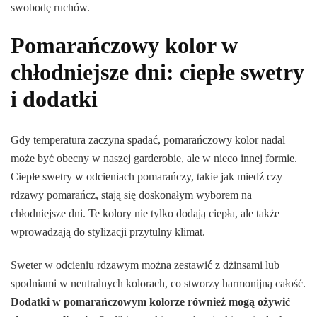
swobodę ruchów.
Pomarańczowy kolor w
chłodniejsze dni: ciepłe swetry
i dodatki
Gdy temperatura zaczyna spadać, pomarańczowy kolor nadal
może być obecny w naszej garderobie, ale w nieco innej formie.
Ciepłe swetry w odcieniach pomarańczy, takie jak miedź czy
rdzawy pomarańcz, stają się doskonałym wyborem na
chłodniejsze dni. Te kolory nie tylko dodają ciepła, ale także
wprowadzają do stylizacji przytulny klimat.
Sweter w odcieniu rdzawym można zestawić z dżinsami lub
spodniami w neutralnych kolorach, co stworzy harmonijną całość.
Dodatki w pomarańczowym kolorze również mogą ożywić