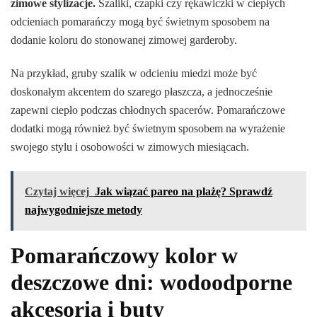
zimowe stylizacje.
Szaliki, czapki czy rękawiczki w ciepłych
odcieniach pomarańczy mogą być świetnym sposobem na
dodanie koloru do stonowanej zimowej garderoby.
Na przykład, gruby szalik w odcieniu miedzi może być
doskonałym akcentem do szarego płaszcza, a jednocześnie
zapewni ciepło podczas chłodnych spacerów. Pomarańczowe
dodatki mogą również być świetnym sposobem na wyrażenie
swojego stylu i osobowości w zimowych miesiącach.
Czytaj więcej
Jak wiązać pareo na plażę? Sprawdź
najwygodniejsze metody
Pomarańczowy kolor w
deszczowe dni: wodoodporne
akcesoria i buty