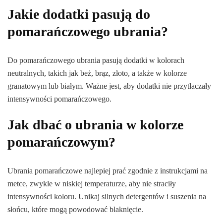
Jakie dodatki pasują do
pomarańczowego ubrania?
Do pomarańczowego ubrania pasują dodatki w kolorach
neutralnych, takich jak beż, brąz, złoto, a także w kolorze
granatowym lub białym. Ważne jest, aby dodatki nie przytłaczały
intensywności pomarańczowego.
Jak dbać o ubrania w kolorze
pomarańczowym?
Ubrania pomarańczowe najlepiej prać zgodnie z instrukcjami na
metce, zwykle w niskiej temperaturze, aby nie straciły
intensywności koloru. Unikaj silnych detergentów i suszenia na
słońcu, które mogą powodować blaknięcie.