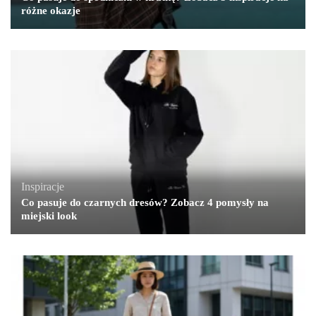
różne okazje
Inspiracje
Co pasuje do czarnych dresów? Zobacz 4 pomysły na
miejski look