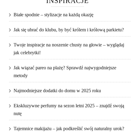
INSPIRACJE
Białe spodnie – stylizacje na każdą okazję
Jak się ubrać do klubu, by być królem i królową parkietu?
Twoje inspiracje na noszenie chusty na głowie – wyglądaj
jak celebrytki!
Jak wiązać pareo na plażę? Sprawdź najwygodniejsze
metody
Najmodniejsze dodatki do domu w 2025 roku
Ekskluzywne perfumy na sezon letni 2025 – znajdź swoją
nutę
Tajemnice makijażu – jak podkreślić swój naturalny urok?