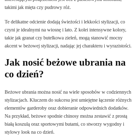
takimi jak mięta czy pudrowy róż.
Te delikatne odcienie dodają świeżości i lekkości stylizacji, co
czyni je idealnymi na wiosnę i lato. Z kolei intensywne kolory,
takie jak granat czy butelkowa zieleń, mogą stanowić mocny
akcent w beżowej stylizacji, nadając jej charakteru i wyrazistości.
Jak nosić beżowe ubrania na
co dzień?
Beżowe ubrania można nosić na wiele sposobów w codziennych
stylizacjach. Kluczem do sukcesu jest umiejętne łączenie różnych
elementów garderoby oraz dobieranie odpowiednich dodatków.
Na przykład, beżowe spodnie chinosy można zestawić z prostą
białą koszulą oraz sportowymi butami, co stworzy wygodny i
stylowy look na co dzień.