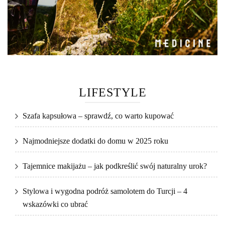
LIFESTYLE
Szafa kapsułowa – sprawdź, co warto kupować
Najmodniejsze dodatki do domu w 2025 roku
Tajemnice makijażu – jak podkreślić swój naturalny urok?
Stylowa i wygodna podróż samolotem do Turcji – 4
wskazówki co ubrać