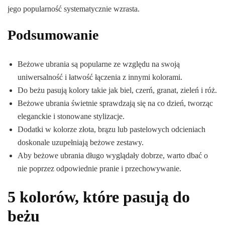
jego popularność systematycznie wzrasta.
Podsumowanie
Beżowe ubrania są popularne ze względu na swoją
uniwersalność i łatwość łączenia z innymi kolorami.
Do beżu pasują kolory takie jak biel, czerń, granat, zieleń i róż.
Beżowe ubrania świetnie sprawdzają się na co dzień, tworząc
eleganckie i stonowane stylizacje.
Dodatki w kolorze złota, brązu lub pastelowych odcieniach
doskonale uzupełniają beżowe zestawy.
Aby beżowe ubrania długo wyglądały dobrze, warto dbać o
nie poprzez odpowiednie pranie i przechowywanie.
5 kolorów, które pasują do
beżu