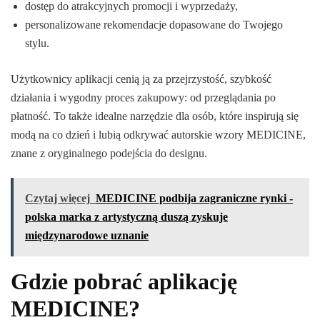
dostęp do atrakcyjnych promocji i wyprzedaży,
personalizowane rekomendacje dopasowane do Twojego
stylu.
Użytkownicy aplikacji cenią ją za przejrzystość, szybkość
działania i wygodny proces zakupowy: od przeglądania po
płatność. To także idealne narzędzie dla osób, które inspirują się
modą na co dzień i lubią odkrywać autorskie wzory MEDICINE,
znane z oryginalnego podejścia do designu.
Czytaj więcej
MEDICINE podbija zagraniczne rynki -
polska marka z artystyczną duszą zyskuje
międzynarodowe uznanie
Gdzie pobrać aplikację
MEDICINE?