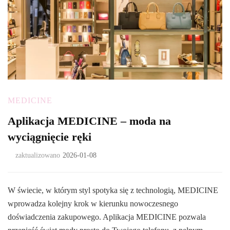
MEDICINE
Aplikacja MEDICINE – moda na
wyciągnięcie ręki
zaktualizowano
2026-01-08
W świecie, w którym styl spotyka się z technologią, MEDICINE
wprowadza kolejny krok w kierunku nowoczesnego
doświadczenia zakupowego. Aplikacja MEDICINE pozwala