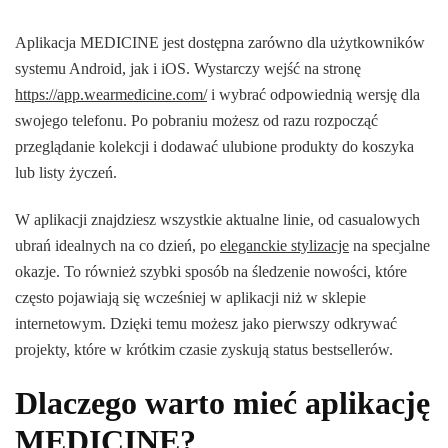
Aplikacja MEDICINE jest dostępna zarówno dla użytkowników
systemu Android, jak i iOS. Wystarczy wejść na stronę
https://app.wearmedicine.com/
i wybrać odpowiednią wersję dla
swojego telefonu. Po pobraniu możesz od razu rozpocząć
przeglądanie kolekcji i dodawać ulubione produkty do koszyka
lub listy życzeń.
W aplikacji znajdziesz wszystkie aktualne linie, od casualowych
ubrań idealnych na co dzień, po
eleganckie stylizacje
na specjalne
okazje. To również szybki sposób na śledzenie nowości, które
często pojawiają się wcześniej w aplikacji niż w sklepie
internetowym. Dzięki temu możesz jako pierwszy odkrywać
projekty, które w krótkim czasie zyskują status bestsellerów.
Dlaczego warto mieć aplikację
MEDICINE?