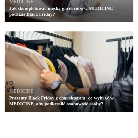
MEDICINE
Jak skompletować męską garderobę w MEDICINE
podczas Black Friday?
MEDICINE
Prezenty Black Friday z charakterem: co wybrać w
MEDICINE, aby podkreślić osobowość osoby?